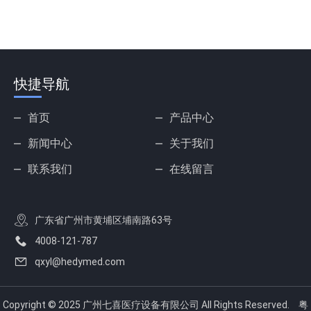
快捷导航
首页
产品中心
新闻中心
关于我们
联系我们
在线留言
广东省广州市黄埔区埔南路63号
4008-121-787
qxyl@hedymed.com
Copyright © 2025 广州七喜医疗设备有限公司 All Rights Reserved.
粤