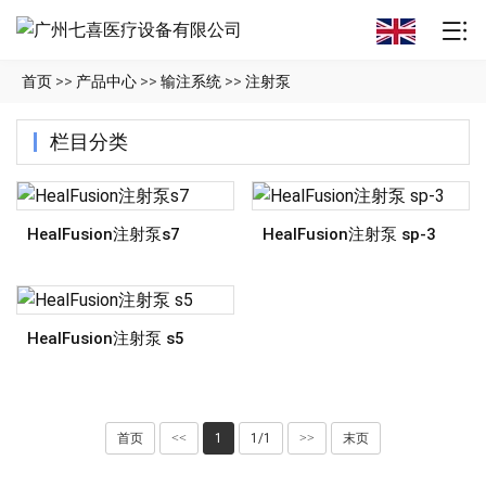
首页
>>
产品中心
>>
输注系统
>>
注射泵
栏目分类
HealFusion注射泵s7
HealFusion注射泵 sp-3
HealFusion注射泵 s5
首页
<<
1
1/1
>>
末页