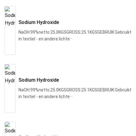
Sodium Hydroxide
NaOH:99%netto:25.0KGSGROSS:25.1KGSGEBRUIK:Gebruikt
in textiel - en andere lichte···
Sodium Hydroxide
NaOH:99%netto:25.0KGSGROSS:25.1KGSGEBRUIK:Gebruikt
in textiel - en andere lichte···